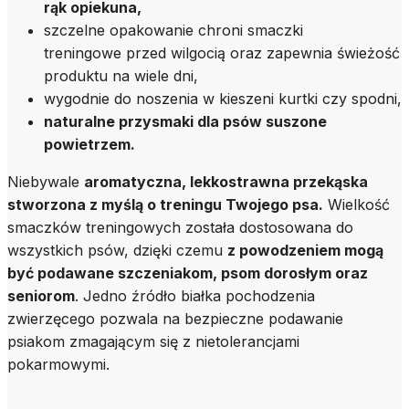
rąk opiekuna,
szczelne opakowanie chroni smaczki
treningowe przed wilgocią oraz zapewnia świeżość
produktu na wiele dni,
wygodnie do noszenia w kieszeni kurtki czy spodni,
naturalne przysmaki dla psów suszone
powietrzem.
Niebywale
aromatyczna, lekkostrawna przekąska
stworzona z myślą o treningu Twojego psa.
Wielkość
smaczków treningowych została dostosowana do
wszystkich psów, dzięki czemu
z powodzeniem mogą
być podawane szczeniakom, psom dorosłym oraz
seniorom
. Jedno źródło białka pochodzenia
zwierzęcego pozwala na bezpieczne podawanie
psiakom zmagającym się z nietolerancjami
pokarmowymi.