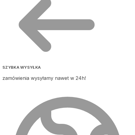
SZYBKA WYSYŁKA
zamówienia wysyłamy nawet w 24h!