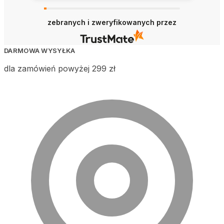
zebranych i zweryfikowanych przez
DARMOWA WYSYŁKA
dla zamówień powyżej 299 zł