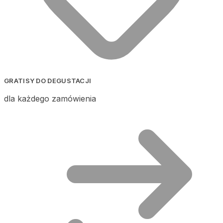
GRATISY DO DEGUSTACJI
dla każdego zamówienia