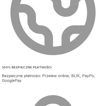
100% BEZPIECZNE PŁATNOŚCI
Bezpieczne płatności: Przelew online, BLIK, PayPo,
GooglePay