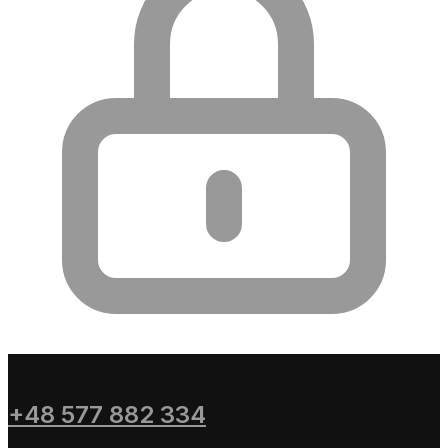
+48 577 882 334