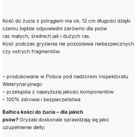
Kość do żucia z pstrągiem ma ok. 12 cm długości dzięki
czemu będzie odpowiedni zarówno dla psów
ras małych, średnich jak i dużych ras.
Kość podczas gryzienia nie pozostawia niebezpiecznych
czy ostrych fragmentów.
– produkowane w Polsce pod nadzorem Inspektoratu
Weterynaryjnego
– przekąska z najwyższej jakości komponentów
– 100% zdrowia i bezpieczeństwa
Baltica kości do żucia – dla jakich
psów?
Gryzaki
doskonale sprawdzają się jako
uzupełnienie diety: