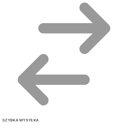
SZYBKA WYSYŁKA