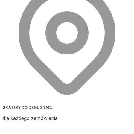
GRATISY DO DEGUSTACJI
dla każdego zamówienia