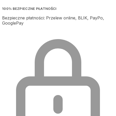
100% BEZPIECZNE PŁATNOŚCI
Bezpieczne płatności: Przelew online, BLIK, PayPo,
GooglePay