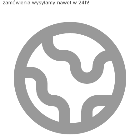
zamówienia wysyłamy nawet w 24h!