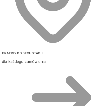
GRATISY DO DEGUSTACJI
dla każdego zamówienia