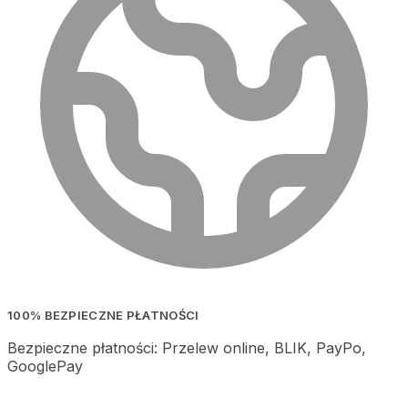
100% BEZPIECZNE PŁATNOŚCI
Bezpieczne płatności: Przelew online, BLIK, PayPo,
GooglePay