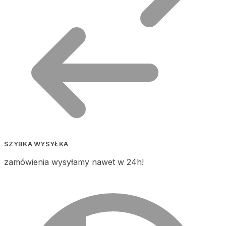
SZYBKA WYSYŁKA
zamówienia wysyłamy nawet w 24h!