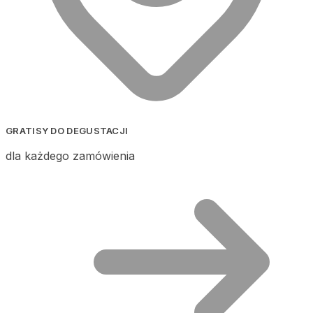
GRATISY DO DEGUSTACJI
dla każdego zamówienia