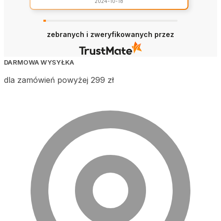
2024-10-18
zebranych i zweryfikowanych przez
DARMOWA WYSYŁKA
dla zamówień powyżej 299 zł