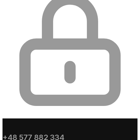
+48 577 882 334