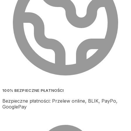
100% BEZPIECZNE PŁATNOŚCI
Bezpieczne płatności: Przelew online, BLIK, PayPo,
GooglePay