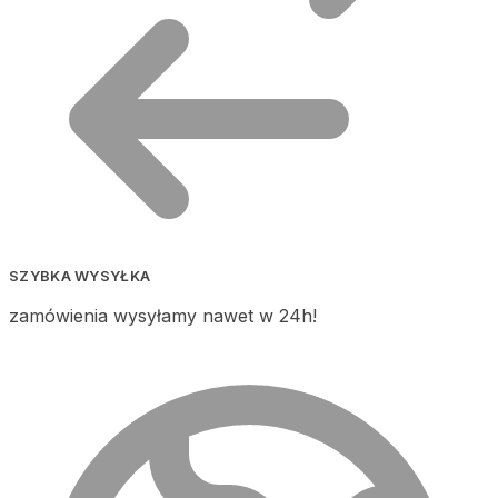
SZYBKA WYSYŁKA
zamówienia wysyłamy nawet w 24h!