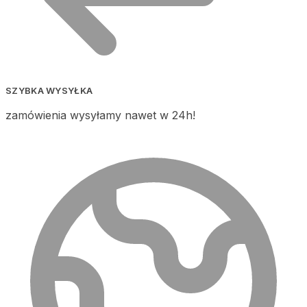
SZYBKA WYSYŁKA
zamówienia wysyłamy nawet w 24h!