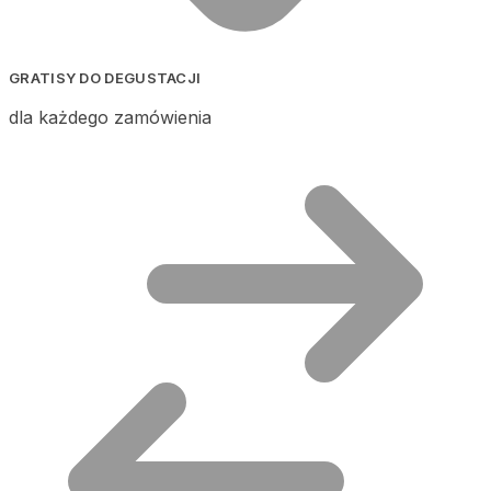
GRATISY DO DEGUSTACJI
dla każdego zamówienia