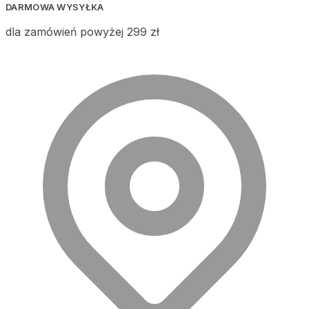
DARMOWA WYSYŁKA
dla zamówień powyżej 299 zł