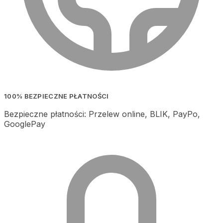
100% BEZPIECZNE PŁATNOŚCI
Bezpieczne płatności: Przelew online, BLIK, PayPo,
GooglePay